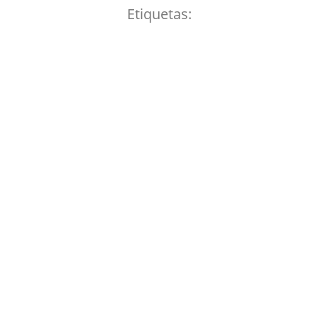
Etiquetas: