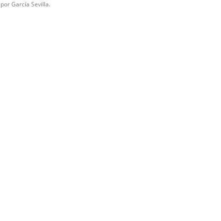
por García Sevilla.