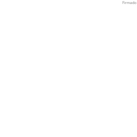
Firmado 