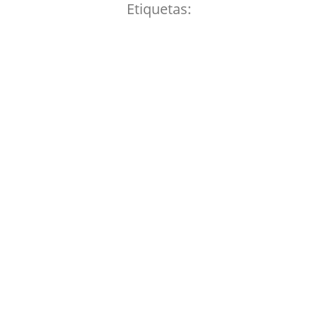
Etiquetas: