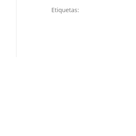
Etiquetas: