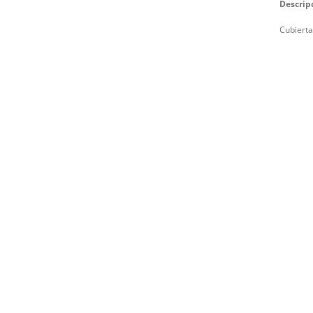
Descrip
Cubierta