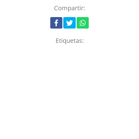
Compartir:
Etiquetas: