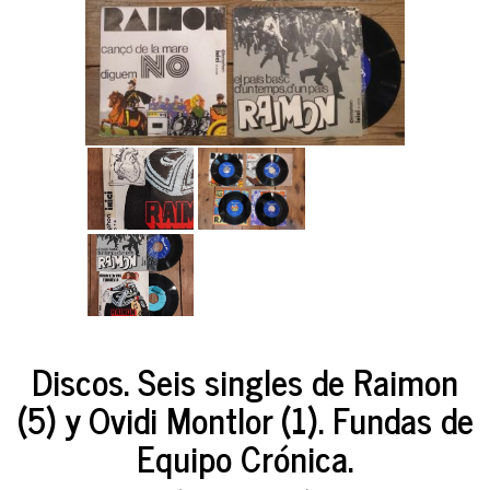
Discos. Seis singles de Raimon
(5) y Ovidi Montlor (1). Fundas de
Equipo Crónica.