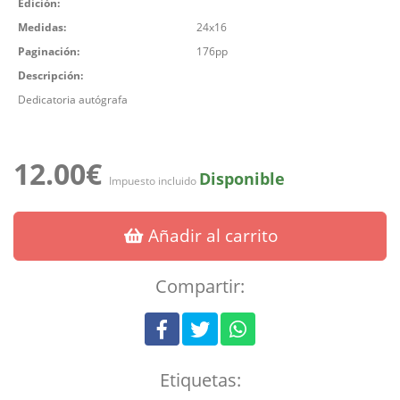
Edición:
Medidas:
24x16
Paginación:
176pp
Descripción:
Dedicatoria autógrafa
12.00€
Disponible
Impuesto incluido
Añadir al carrito
Compartir:
Etiquetas: