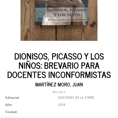
DIONISOS, PICASSO Y LOS
NIÑOS: BREVARIO PARA
DOCENTES INCONFORMISTAS
MARTÍNEZ MORO, JUAN
Ref:
jl24.5
Editorial:
EDICIONES DE LA TORRE
Año:
2018
Ciudad: