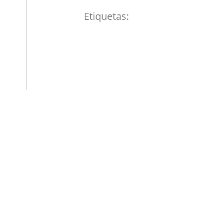
Etiquetas: