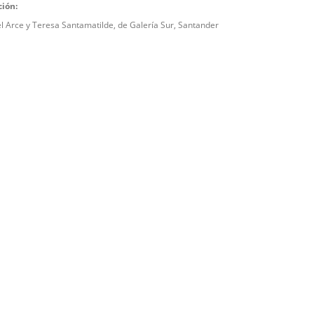
ción:
 Arce y Teresa Santamatilde, de Galería Sur, Santander