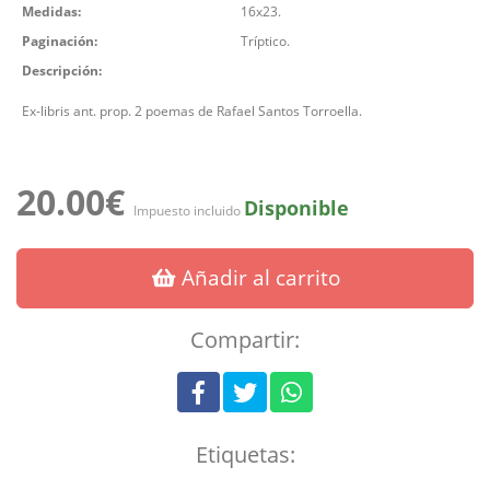
Medidas:
16x23.
Paginación:
Tríptico.
Descripción:
Ex-libris ant. prop. 2 poemas de Rafael Santos Torroella.
20.00€
Disponible
Impuesto incluido
Añadir al carrito
Compartir:
Etiquetas: