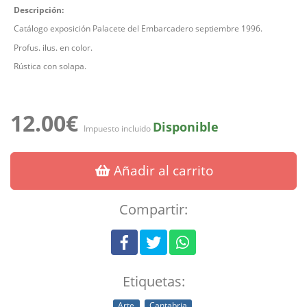
Descripción:
Catálogo exposición Palacete del Embarcadero septiembre 1996.
Profus. ilus. en color.
Rústica con solapa.
12.00€
Disponible
Impuesto incluido
Añadir al carrito
Compartir:
Etiquetas:
Arte
Cantabria