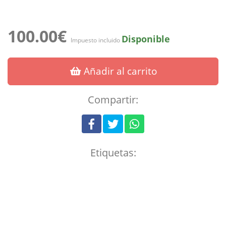
100.00€
Disponible
Impuesto incluido
Añadir al carrito
Compartir:
Etiquetas: