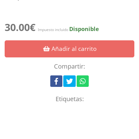
30.00€
Disponible
Impuesto incluido
Añadir al carrito
Compartir:
Etiquetas: