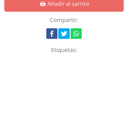
Añadir al carrito
Compartir:
Etiquetas: