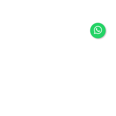
Contacto