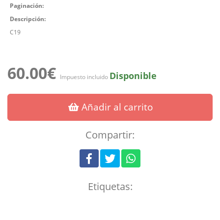
Paginación:
Descripción:
C19
60.00€
Disponible
Impuesto incluido
Añadir al carrito
Compartir:
Etiquetas: