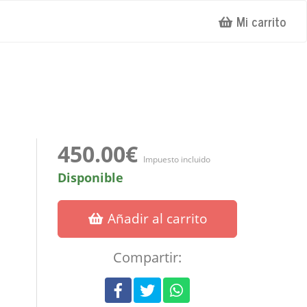
Mi carrito
450.00€
Impuesto incluido
Disponible
Añadir al carrito
Compartir: