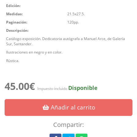
Edición:
Medidas:
21.5x27.5.
Paginación:
120pp.
Descripción:
Catálogo exposición. Dedicatoria autógrafa a Manuel Arce, de Galería
Sur, Santander.
Ilustraciones en negro y en color.
Rústica.
45.00€
Disponible
Impuesto incluido
Añadir al carrito
Compartir: