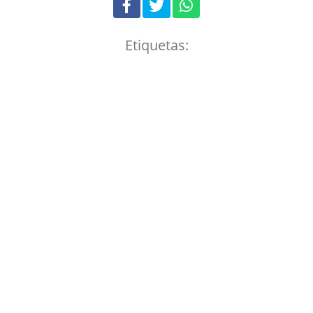
Etiquetas: