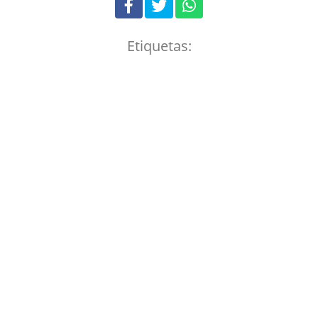
Etiquetas: