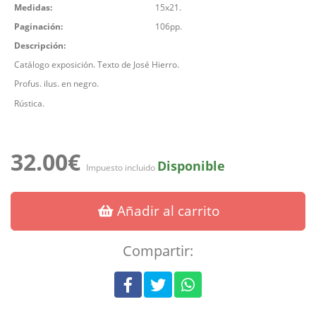
Medidas:
15x21.
Paginación:
106pp.
Descripción:
Catálogo exposición. Texto de José Hierro.
Profus. ilus. en negro.
Rústica.
32.00€
Disponible
Impuesto incluido
Añadir al carrito
Compartir: