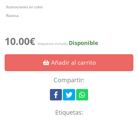
Ilustraciones en color.
Rústica.
10.00€
Disponible
Impuesto incluido
Añadir al carrito
Compartir:
Etiquetas: