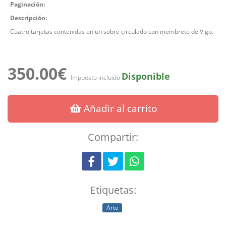
Paginación:
Descripción:
Cuatro tarjetas contenidas en un sobre circulado con membrete de Vigo.
350.00€
Disponible
Impuesto incluido
Añadir al carrito
Compartir:
Etiquetas:
Arte