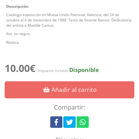
Descripción:
Catálogo exposición en Mutua Unión Patronal, Valencia, del 24 de
octubre al 4 de noviembre de 1988. Texto de Vicente Ramos. Dedicatoria
del artista a Matilde Camus.
Ilus. en negro.
Rústica.
10.00€
Disponible
Impuesto incluido
Añadir al carrito
Compartir: