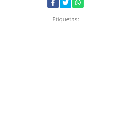
Etiquetas: