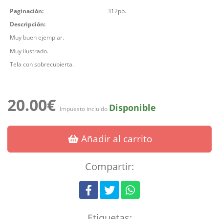
Paginación:
312pp.
Descripción:
Muy buen ejemplar.
Muy ilustrado.
Tela con sobrecubierta.
20.00€
Disponible
Impuesto incluido
Añadir al carrito
Compartir:
Etiquetas: